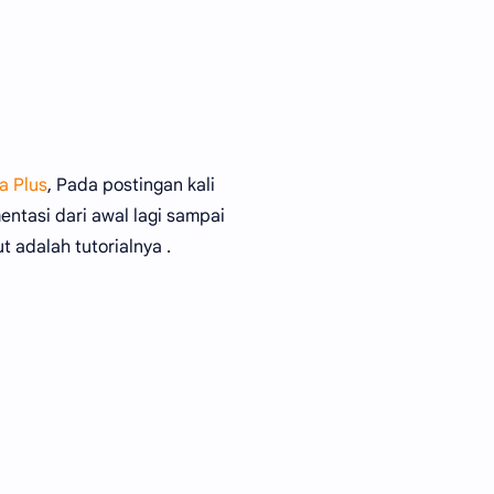
a Plus
, Pada postingan kali
entasi dari awal lagi sampai
t adalah tutorialnya .