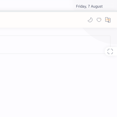
Friday, 7 August