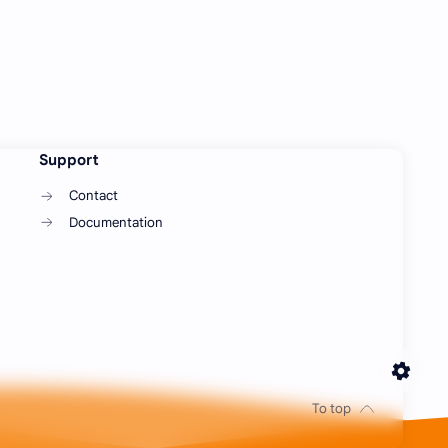
Support
Contact
Documentation