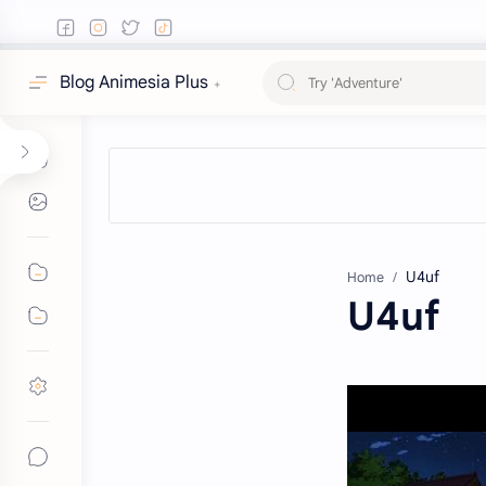
Blog Animesia Plus
Home
U4uf